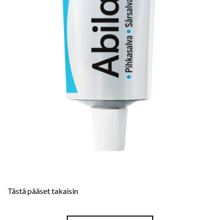
Tästä pääset takaisin