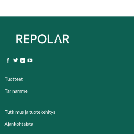
Tuotteet
Tarinamme
Tutkimus ja tuotekehitys
Ajankohtaista