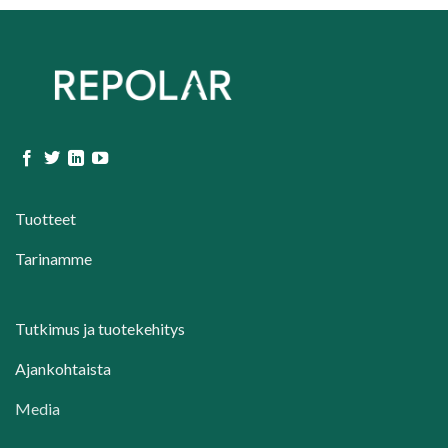
Tuotteet
Tarinamme
Tutkimus ja tuotekehitys
Ajankohtaista
Media