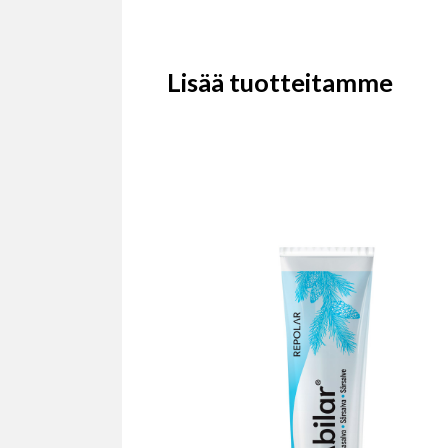
Lisää tuotteitamme