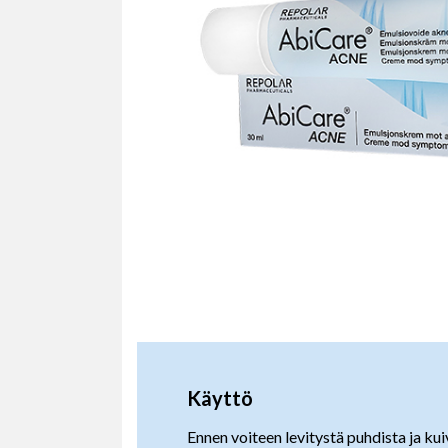
Käyttö
Ennen voiteen levitystä puhdista ja kui