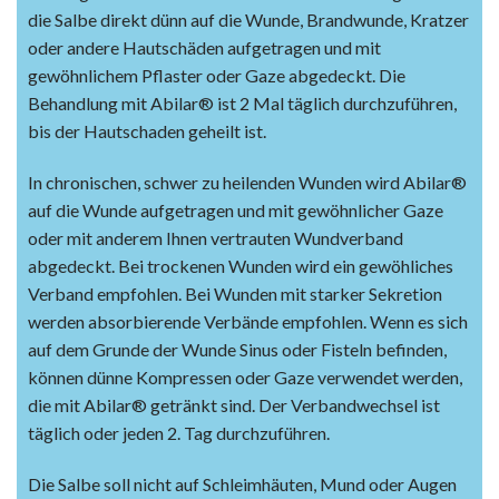
die Salbe direkt dünn auf die Wunde, Brandwunde, Kratzer
oder andere Hautschäden aufgetragen und mit
gewöhnlichem Pflaster oder Gaze abgedeckt. Die
Behandlung mit Abilar® ist 2 Mal täglich durchzuführen,
bis der Hautschaden geheilt ist.
In chronischen, schwer zu heilenden Wunden wird Abilar®
auf die Wunde aufgetragen und mit gewöhnlicher Gaze
oder mit anderem Ihnen vertrauten Wundverband
abgedeckt. Bei trockenen Wunden wird ein gewöhliches
Verband empfohlen. Bei Wunden mit starker Sekretion
werden absorbierende Verbände empfohlen. Wenn es sich
auf dem Grunde der Wunde Sinus oder Fisteln befinden,
können dünne Kompressen oder Gaze verwendet werden,
die mit Abilar® getränkt sind. Der Verbandwechsel ist
täglich oder jeden 2. Tag durchzuführen.
Die Salbe soll nicht auf Schleimhäuten, Mund oder Augen