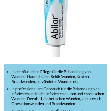
In der häuslichen Pflege für die Behandlung von
Wunden, Hautschäden, Schürfwunden, Kratzer,
Brandwunden, entzündeten Wunden etc.
In professionellem Gebrauch für die Behandlung von
infizierten und nicht-infizierten akuten und chronischen
Wunden, Decubiti, diabetischen Wunden, Ulcus cruris,
Operationswunden und Brandwunden
®