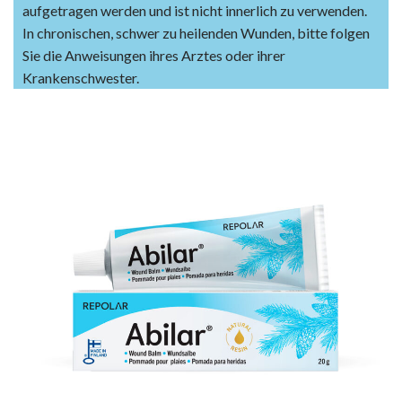
aufgetragen werden und ist nicht innerlich zu verwenden.
In chronischen, schwer zu heilenden Wunden, bitte folgen
Sie die Anweisungen ihres Arztes oder ihrer
Krankenschwester.